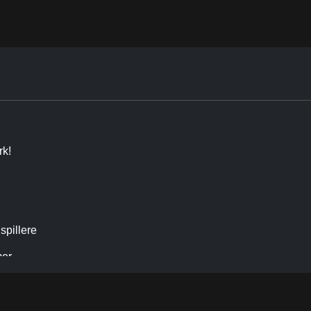
rk!
spillere
mer