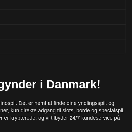
begynder i Danmark!
inospil. Det er nemt at finde dine yndlingsspil, og
ner, kun direkte adgang til slots, borde og specialspil,
er er krypterede, og vi tilbyder 24/7 kundeservice på