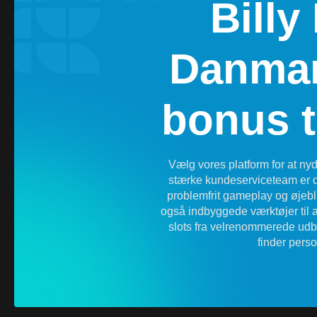
Billy
Danmark
bonus t
Vælg vores platform for at nyd
stærke kundeserviceteam er ded
problemfrit gameplay og øjebl
også indbyggede værktøjer til a
slots fra velrenommerede udb
finder perso