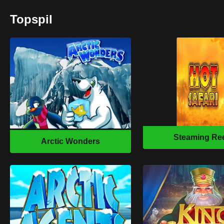
Topspil
Bonusser hos Billy Billion
Brug af promokoder hos Billy Billion
Sådan bruger du promokoder og hvor du finder dem
Billy Billion mobilapp
Funktioner og fordele
Billy Billion VIP-klub
VIP-loyalitetsniveauer
Arctic Wonders
Steaming Re
Sikkerhed og spillersikkerhed
Ansvarlige betalinger og kontoovervågning
Ansvarligt spil hos Billy Billion: Grænser, risikokontrol og
Aldersgrænser og selvvurderingsværktøjer